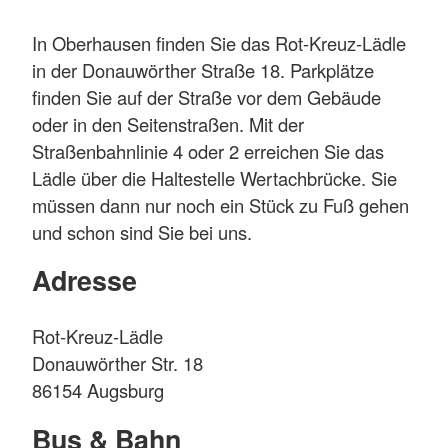
In Oberhausen finden Sie das Rot-Kreuz-Lädle
in der Donauwörther Straße 18. Parkplätze
finden Sie auf der Straße vor dem Gebäude
oder in den Seitenstraßen. Mit der
Straßenbahnlinie 4 oder 2 erreichen Sie das
Lädle über die Haltestelle Wertachbrücke. Sie
müssen dann nur noch ein Stück zu Fuß gehen
und schon sind Sie bei uns.
Adresse
Rot-Kreuz-Lädle
Donauwörther Str. 18
86154 Augsburg
Bus & Bahn