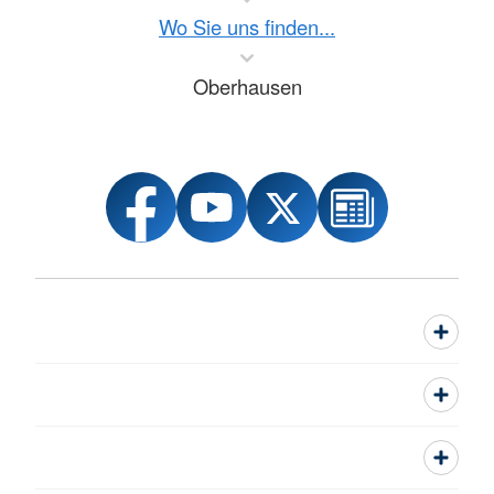
Wo Sie uns finden...
Oberhausen