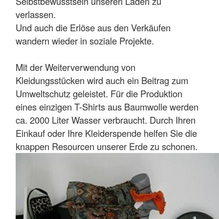
Selbstbewusstsein unseren Laden zu
verlassen.
Und auch die Erlöse aus den Verkäufen
wandern wieder in soziale Projekte.
Mit der Weiterverwendung von
Kleidungsstücken wird auch ein Beitrag zum
Umweltschutz geleistet. Für die Produktion
eines einzigen T-Shirts aus Baumwolle werden
ca. 2000 Liter Wasser verbraucht. Durch Ihren
Einkauf oder Ihre Kleiderspende helfen Sie die
knappen Resourcen unserer Erde zu schonen.