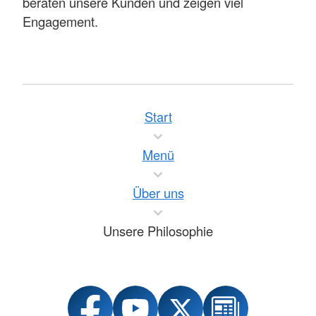
beraten unsere Kunden und zeigen viel
Engagement.
Start
Menü
Über uns
Unsere Philosophie