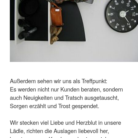
Außerdem sehen wir uns als Treffpunkt:
Es werden nicht nur Kunden beraten, sondern
auch Neuigkeiten und Tratsch ausgetauscht,
Sorgen erzählt und Trost gespendet.
Wir stecken viel Liebe und Herzblut in unsere
Lädle, richten die Auslagen liebevoll her,