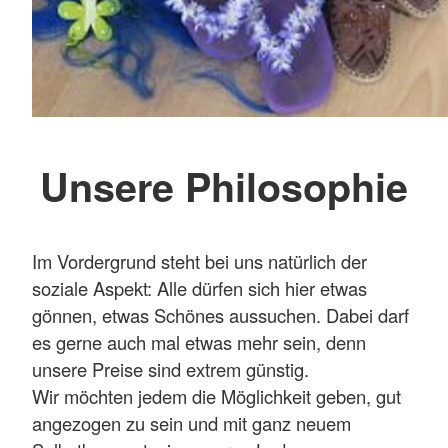
Unsere Philosophie
Im Vordergrund steht bei uns natürlich der
soziale Aspekt: Alle dürfen sich hier etwas
gönnen, etwas Schönes aussuchen. Dabei darf
es gerne auch mal etwas mehr sein, denn
unsere Preise sind extrem günstig.
Wir möchten jedem die Möglichkeit geben, gut
angezogen zu sein und mit ganz neuem